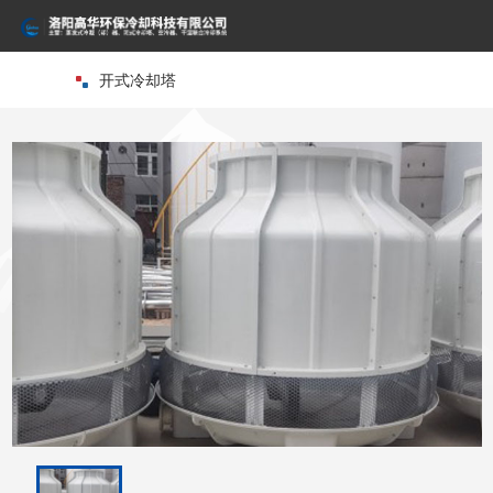
网站首页
开式冷却塔
关于我们
产品中心
资讯中心
资质荣誉
客户案例
联系我们