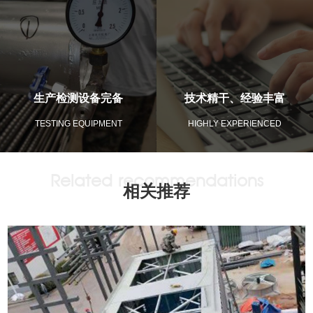
生产检测设备完备
技术精干、经验丰富
TESTING EQUIPMENT
HIGHLY EXPERIENCED
相关推荐