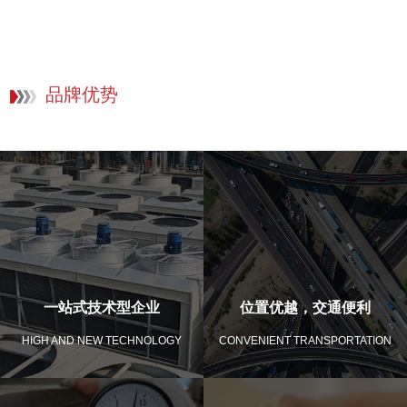
品牌优势
一站式技术型企业
位置优越，交通便利
HIGH AND NEW TECHNOLOGY
CONVENIENT TRANSPORTATION